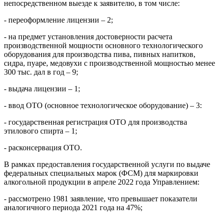
непосредственном выезде к заявителю, в том числе:
- переоформление лицензии – 2;
- на предмет установления достоверности расчета
производственной мощности основного технологического
оборудования для производства пива, пивных напитков,
сидра, пуаре, медовухи с производственной мощностью менее
300 тыс. дал в год – 9;
- выдача лицензии – 1;
- ввод ОТО (основное технологическое оборудование) – 3:
- государственная регистрация ОТО для производства
этилового спирта – 1;
- расконсервация ОТО.
В рамках предоставления государственной услуги по выдаче
федеральных специальных марок (ФСМ) для маркировки
алкогольной продукции в апреле 2022 года Управлением:
- рассмотрено 1981 заявление, что превышает показатели
аналогичного периода 2021 года на 47%;