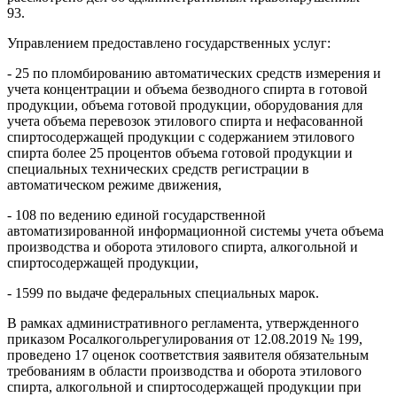
93.
Управлением предоставлено государственных услуг:
- 25 по пломбированию автоматических средств измерения и
учета концентрации и объема безводного спирта в готовой
продукции, объема готовой продукции, оборудования для
учета объема перевозок этилового спирта и нефасованной
спиртосодержащей продукции с содержанием этилового
спирта более 25 процентов объема готовой продукции и
специальных технических средств регистрации в
автоматическом режиме движения,
- 108 по ведению единой государственной
автоматизированной информационной системы учета объема
производства и оборота этилового спирта, алкогольной и
спиртосодержащей продукции,
- 1599 по выдаче федеральных специальных марок.
В рамках административного регламента, утвержденного
приказом Росалкогольрегулирования от 12.08.2019 № 199,
проведено 17 оценок соответствия заявителя обязательным
требованиям в области производства и оборота этилового
спирта, алкогольной и спиртосодержащей продукции при