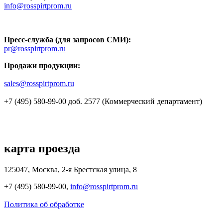
info@rosspirtprom.ru
Пресс-служба (для запросов СМИ):
pr@rosspirtprom.ru
Продажи продукции:
sales@rosspirtprom.ru
+7 (495) 580-99-00 доб. 2577 (Коммерческий департамент)
карта проезда
125047, Москва, 2-я Брестская улица, 8
+7 (495) 580-99-00,
info@rosspirtprom.ru
Политика об обработке