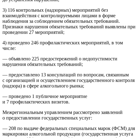
3) 116 контрольных (надзорных) мероприятий без
взаимодействия с контролируемыми лицами в форме
наблюдения за соблюдением обязательных требований.
Признаки нарушения обязательных требований выявлены при
проведении 27 мероприятий;
4) проведено 246 профилактических мероприятий, в том
числе:
— объявлено 225 предостережений о недопустимости
нарушения обязательных требований;
— предоставлено 13 консультаций по вопросам, связанным
с организацией и осуществлением государственного контроля
(надзора) в сфере алкогольного рынка;
— проведено 1 публичное мероприятие
и 7 профилактических визитов.
Межрегиональным управлением рассмотрено заявлений
о предоставлении государственных услуг:
— 208 по выдаче федеральных специальных марок (ФСМ) для
маркировки алкогольной продукции (государственная услуга