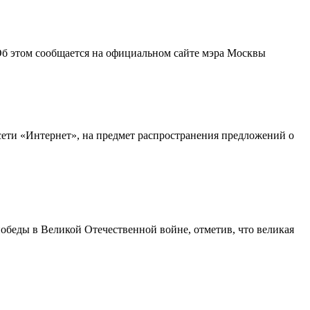
 Об этом сообщается на официальном сайте мэра Москвы
ети «Интернет», на предмет распространения предложений о
беды в Великой Отечественной войне, отметив, что великая