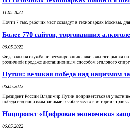
11.05.2022
Почти 7 тыс. рабочих мест создадут в технопарках Москвы, дл
Более 770 сайтов, торговавших алкоголе
06.05.2022
Федеральная служба по регулированию алкогольного рынка на
розничной продаже дистанционным способом этилового спирт
Путин: великая победа над нацизмом за
06.05.2022
Президент России Владимир Путин поприветствовал участнико
победа над нацизмом занимает особое место в истории страны,
Нацпроект «Цифровая экономика» защи
06.05.2022