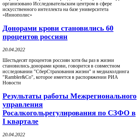
организовано Исследовательским центром в сфере
искусственного интеллекта на базе университета
«Иннополис»
Донорами крови становились 60
процентов россиян
20.04.2022
Шестьдесят процентов россиян хотя бы раз в жизни
становились донорами крови, говорится в совместном
исследовании "СберСтрахования жизни" и медиахолдинга
"Rambler&Co", которое имеется в распоряжении РИА
Новости
Результаты работы Межрегионального
управления
Росалкогольрегулирования по СЗФО в
I квартале
20.04.2022