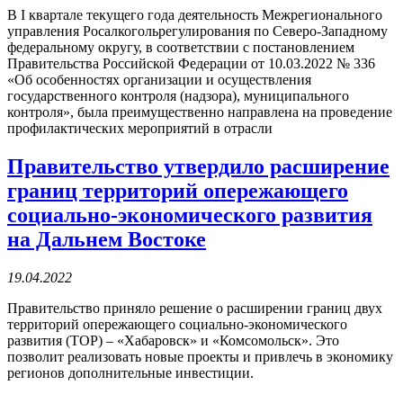
В I квартале текущего года деятельность Межрегионального
управления Росалкогольрегулирования по Северо-Западному
федеральному округу, в соответствии с постановлением
Правительства Российской Федерации от 10.03.2022 № 336
«Об особенностях организации и осуществления
государственного контроля (надзора), муниципального
контроля», была преимущественно направлена на проведение
профилактических мероприятий в отрасли
Правительство утвердило расширение
границ территорий опережающего
социально-экономического развития
на Дальнем Востоке
19.04.2022
Правительство приняло решение о расширении границ двух
территорий опережающего социально-экономического
развития (ТОР) – «Хабаровск» и «Комсомольск». Это
позволит реализовать новые проекты и привлечь в экономику
регионов дополнительные инвестиции.