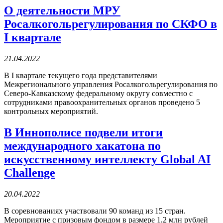
О деятельности МРУ
Росалкогольрегулирования по СКФО в
I квартале
21.04.2022
В I квартале текущего года представителями
Межрегионального управления Росалкогольрегулирования по
Северо-Кавказскому федеральному округу совместно с
сотрудниками правоохранительных органов проведено 5
контрольных мероприятий.
В Иннополисе подвели итоги
международного хакатона по
искусственному интеллекту Global AI
Challenge
20.04.2022
В соревнованиях участвовали 90 команд из 15 стран.
Мероприятие с призовым фондом в размере 1,2 млн рублей