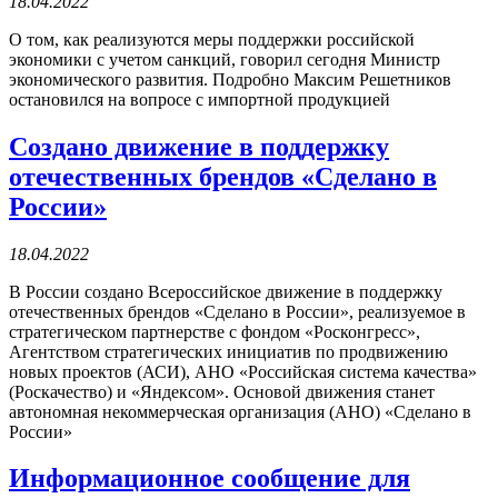
18.04.2022
О том, как реализуются меры поддержки российской
экономики с учетом санкций, говорил сегодня Министр
экономического развития. Подробно Максим Решетников
остановился на вопросе с импортной продукцией
Создано движение в поддержку
отечественных брендов «Сделано в
России»
18.04.2022
В России создано Всероссийское движение в поддержку
отечественных брендов «Сделано в России», реализуемое в
стратегическом партнерстве с фондом «Росконгресс»,
Агентством стратегических инициатив по продвижению
новых проектов (АСИ), АНО «Российская система качества»
(Роскачество) и «Яндексом». Основой движения станет
автономная некоммерческая организация (АНО) «Сделано в
России»
Информационное сообщение для