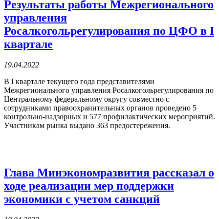
Результаты работы Межрегионального
управления
Росалкогольрегулирования по ЦФО в I
квартале
19.04.2022
В I квартале текущего года представителями
Межрегионального управления Росалкогольрегулирования по
Центральному федеральному округу совместно с
сотрудниками правоохранительных органов проведено 5
контрольно-надзорных и 577 профилактических мероприятий.
Участникам рынка выдано 363 предостережения.
Глава Минэкономразвития рассказал о
ходе реализации мер поддержки
экономики с учетом санкций