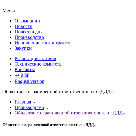
Меню
О компании
Новости
Повестка дня
Производство
Исполнение госконтрактов
Закупки
Реализация активов
Технические комитеты
Контакты
中文版
English version
Общество с ограниченной ответственностью «ДДД»
Главная
→
Производство
→
Общество с ограниченной ответственностью «ДДД»
Общество с ограниченной ответственностью «ДДД»