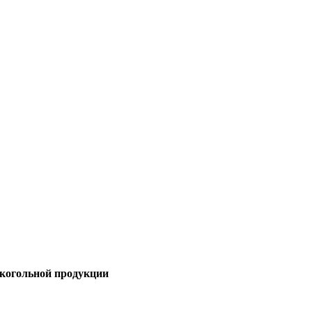
лкогольной продукции