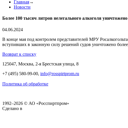
Главная
→
Новости
Более 100 тысяч литров нелегального алкоголя уничтожено
04.06.2024
В конце мая под контролем представителей МРУ Росалкогольт
вступивших в законную силу решений судов уничтожено более 
Возврат к списку
125047, Москва, 2-я Брестская улица, 8
+7 (495) 580-99-00,
info@rosspirtprom.ru
Политика об обработке
1992–2026 © АО «Росспиртпром»
Сделано в